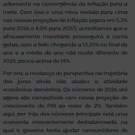
adiamento na convergência da inflação para a
meta. Com isso e uma nova revisão para cima
nas nossas projeções de inflação (agora em 5,3%
para 2026 e 4,0% para 2027), acreditamos que o
afrouxamento monetário prosseguirá a conta
gotas, com a Selic chegando a 13,25% no final do
ano e a média do ano não muito diferente de
2025, pouco acima de 14%.
Por ora, a mudança de perspectiva na trajetória
dos juros ainda não abalou a atividade
econômica doméstica. Os números de 2026 até
agora são compatíveis com nossa projeção de
crescimento do PIB ao redor de 2%. Também
aqui, por trás dos números principais está uma
economia crescentemente desbalanceada, na
qual o governo tenta ajudar consumidores de