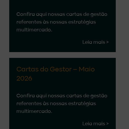
Confira aqui nossas cartas de gestão
referentes às nossas estratégias
multimercado.
Leia mais >
Cartas do Gestor – Maio
2026
Confira aqui nossas cartas de gestão
referentes às nossas estratégias
multimercado.
Leia mais >