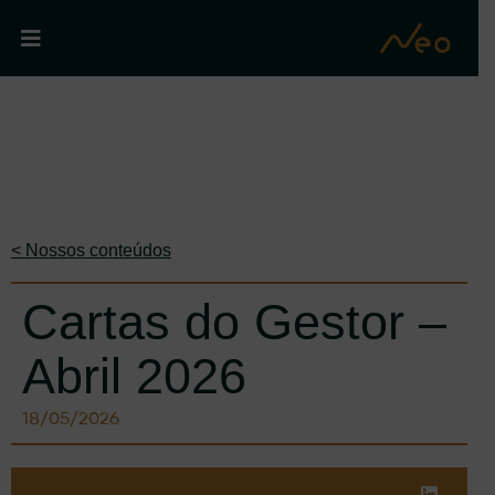
< Nossos conteúdos
Cartas do Gestor –
Abril 2026
18/05/2026