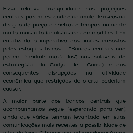
Essa relativa tranquilidade nas projeções
centrais, porém, esconde o acúmulo de riscos na
direção do preço de petróleo temporariamente
muito mais alto (analistas de commodities têm
enfatizado o imperativo dos limites impostos
pelos estoques físicos – “Bancos centrais não
podem imprimir moléculas”, nas palavras do
estrategista da Carlyle Jeff Currie) e das
consequentes disrupções na atividade
econômica que restrições de oferta poderiam
causar.
A maior parte dos bancos centrais que
acompanhamos segue “esperando para ver”,
ainda que vários tenham levantado em suas
comunicações mais recentes a possibilidade de