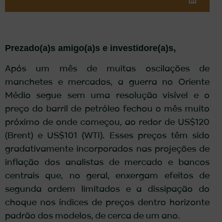
Prezado(a)s amigo(a)s e investidore(a)s,
Após um mês de muitas oscilações de
manchetes e mercados, a guerra no Oriente
Médio segue sem uma resolução visível e o
preço do barril de petróleo fechou o mês muito
próximo de onde começou, ao redor de US$120
(Brent) e US$101 (WTI). Esses preços têm sido
gradativamente incorporados nas projeções de
inflação dos analistas de mercado e bancos
centrais que, no geral, enxergam efeitos de
segunda ordem limitados e a dissipação do
choque nos índices de preços dentro horizonte
padrão dos modelos, de cerca de um ano.