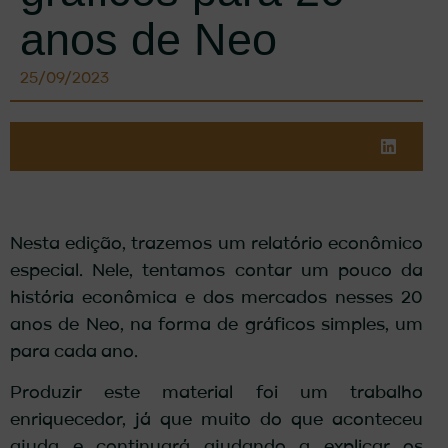
anos de Neo
25/09/2023
Nesta edição, trazemos um relatório econômico
especial. Nele, tentamos contar um pouco da
história econômica e dos mercados nesses 20
anos de Neo, na forma de gráficos simples, um
para cada ano.
Produzir este material foi um trabalho
enriquecedor, já que muito do que aconteceu
ajuda e continuará ajudando a explicar os