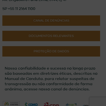
SP +55 11 2164 1100
CANAL DE DENÚNCIAS
DOCUMENTOS RELEVANTES
PROTEÇÃO DE DADOS
Nossa confiabilidade e sucesso no longo prazo
são baseados em diretrizes éticas, descritas no
Manual de Conduta. para relatar suspeitas de
transgressão ou não conformidade de forma
anônima, acesse nosso canal de denúncias.