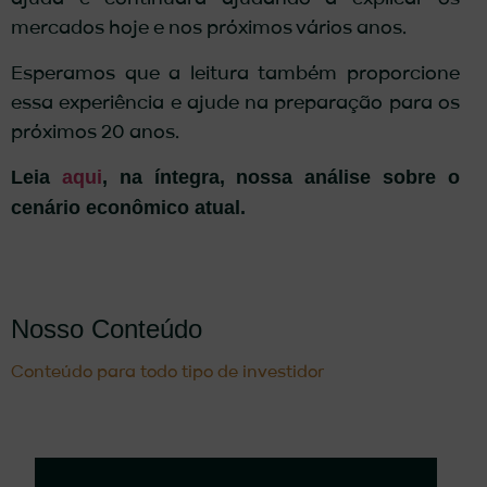
mercados hoje e nos próximos vários anos.
Esperamos que a leitura também proporcione
essa experiência e ajude na preparação para os
próximos 20 anos.
Leia
aqui
, na íntegra, nossa análise sobre o
cenário econômico atual.
Nosso Conteúdo
Conteúdo para todo tipo de investidor