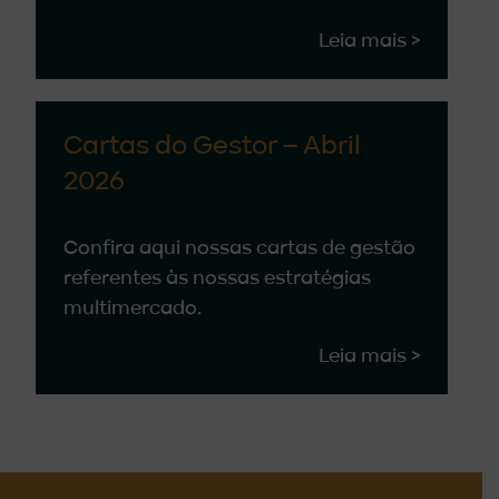
Leia mais >
Cartas do Gestor – Abril
2026
Confira aqui nossas cartas de gestão
referentes às nossas estratégias
multimercado.
Leia mais >